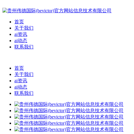
首页
关于我们
ai资讯
ai动态
联系我们
首页
关于我们
ai资讯
ai动态
联系我们