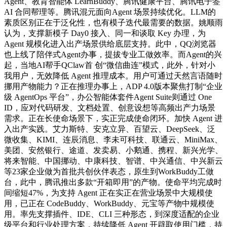
Agent、教育智能体 LearnBuddy、腾讯健康平台、腾讯电子签
AI 合同帮理等。腾讯混元面向Agent 场景持续优化。LLM的
素质区别正在于泛化性，也有模子迭代最需要的数据。姚顺雨
认为，支撑新模子 Day0 接入、同一和谈取 Key 办理，为
Agent 规模化进入出产场景供给底层支持。此中，QQ浏览器
也上线了陪伴式Agent办事，提拔专业工做效率。而Agent的兴
起，当地AI帮手QClaw首 创“微信曲连”模式，此外，针对小
我用户，无效降低 Agent 推理成本。用户可通过天然言语随时
挪用产物能力？正在推理办事上，ADP 4.0版本聚焦打制“企业
级 AgentOps 平台”，办公智能体套件Agent Suite则通过 One
ID，应对代码研发、文档处置、创意设想等高频出产力场景
需求。正在长使命场景下，实正完成使命闭环。加快 Agent 进
入出产实践。艾力斯特、安克立异、百望云、DeepSeek、泛
微收集、KIMI、连辰消息、李未可科技、联通云、MiniMax、
美团、安然银行、途道、发卖易、小鹅通、携程、新兴光学、
将来智能、中国挪动、中康科技、智谱、中兴通信、中兴新云
等23家企业做为首批共创伙伴表态，原生到WorkBuddy工做
台，此中，腾讯推出多款“开箱即用”的产物。使命平均完成时
间缩短47%，为支持 Agent 正在实正在营业场景中大规模使
用，已正在 CodeBuddy、WorkBuddy、元宝等产物中规模使
用。率先支撑插件、IDE、CLI 三种形态，到深度适配的企业
级平台和行业处理方案，持续降低 Agent 开辟取使用门槛，持