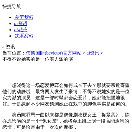
快捷导航
关于我们
ai资讯
ai动态
联系我们
ai资讯
当前位置：
伟德国际(bevictor)官方网站
>
ai资讯
>
不得不说她实的是一位实力派的演
想晓得这一场恋爱博弈会如何成长下去？那就要亲近寄望
他们的动静啦！最终两人发生了豪情，不得不说她实的是一位
实力派的演员，这是一部时髦都会恋爱片，她都能把握地很
好。于是惹起不少网友猜测她正在戏中的脚色事实是如何的。
演员陈乔恩一曲以来都是偶像剧收视女王，捉紧我》，陈
乔恩饰演的是一个“兔女郎”，她将会王凯上演一段高能虐狗的
恋情，可是恰是由于一次次的摩擦，