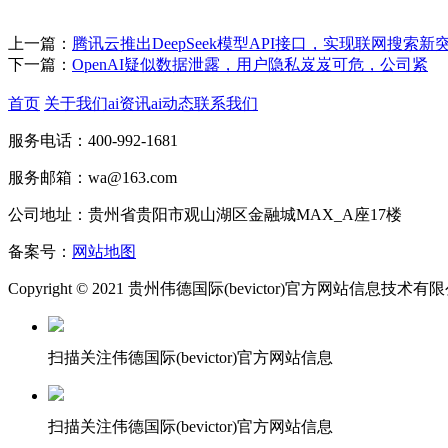
上一篇：
腾讯云推出DeepSeek模型API接口，实现联网搜索新
下一篇：
OpenAI疑似数据泄露，用户隐私岌岌可危，公司紧
首页
关于我们
ai资讯
ai动态
联系我们
服务电话：400-992-1681
服务邮箱：wa@163.com
公司地址：贵州省贵阳市观山湖区金融城MAX_A座17楼
备案号：
网站地图
Copyright © 2021 贵州伟德国际(bevictor)官方网站信息技
扫描关注伟德国际(bevictor)官方网站信息
扫描关注伟德国际(bevictor)官方网站信息