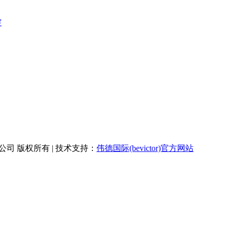
突
术有限公司 版权所有 | 技术支持：
伟德国际(bevictor)官方网站