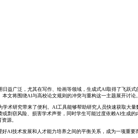
日益广泛，尤其在写作、绘画等领域，生成式AI取得了飞跃式的
。本文将围绕AI与高校论文规则的冲突与重构这一主题展开讨论
学术研究带来了便利。AI工具能够帮助研究人员快速获取大量数
或剽窃风险、损害学术声誉，同时学生可能过度依赖AI生成的
育资源。
好AI技术发展和人才能力培养之间的平衡关系，成为一项重要