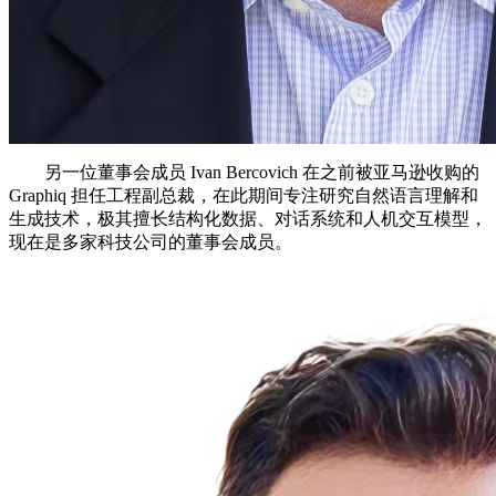
另一位董事会成员 Ivan Bercovich 在之前被亚马逊收购的
Graphiq 担任工程副总裁，在此期间专注研究自然语言理解和
生成技术，极其擅长结构化数据、对话系统和人机交互模型，
现在是多家科技公司的董事会成员。