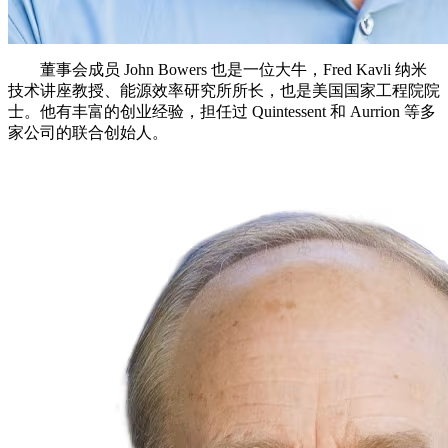
董事会成员 John Bowers 也是一位大牛，Fred Kavli 纳米
技术讲座教授、能源效率研究所所长，也是美国国家工程院院
士。他有丰富的创业经验，担任过 Quintessent 和 Aurrion 等多
家公司的联合创始人。