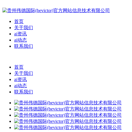
首页
关于我们
ai资讯
ai动态
联系我们
首页
关于我们
ai资讯
ai动态
联系我们