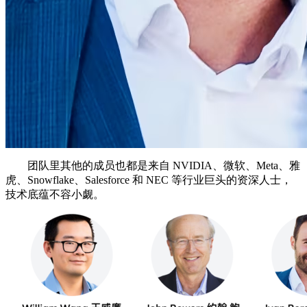
团队里其他的成员也都是来自 NVIDIA、微软、Meta、雅
虎、Snowflake、Salesforce 和 NEC 等行业巨头的资深人士，
技术底蕴不容小觑。