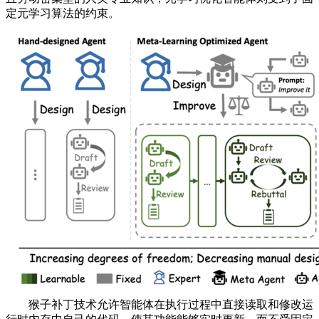
定元学习算法的约束。
猴子补丁技术允许智能体在执行过程中直接读取和修改运