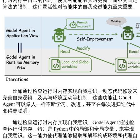
行时内存中自己的代码，使其功能能够实时更新，而不受固定
算法的限制。这种灵活性对智能体的自我改进能力至关重要。
比如通过检查运行时内存实现自我意识，动态代码修改来
完善自身逻辑，及其与环境互动等机制。这些功能让 Gödel
Agent 可以像人一样不断学习、改进，甚至在每次递归迭代中
变得更聪明。
通过检查运行时内存实现自我意识：Gödel Agent 通过检
查运行时内存，特别是 Python 中的局部和全局变量，来实现
自我意识。这一能力使代理能够提取和解释构成环境和代理自