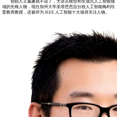
创始人王威廉就不说了，大语言模型和生成式人工智能领
域的先锋人物，现任加州大学圣塔芭芭拉分校人工智能梅利坎
普教席教授，还被评为 IEEE 人工智能十大值得关注人物。