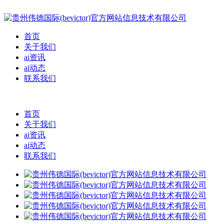
首页
关于我们
ai资讯
ai动态
联系我们
首页
关于我们
ai资讯
ai动态
联系我们