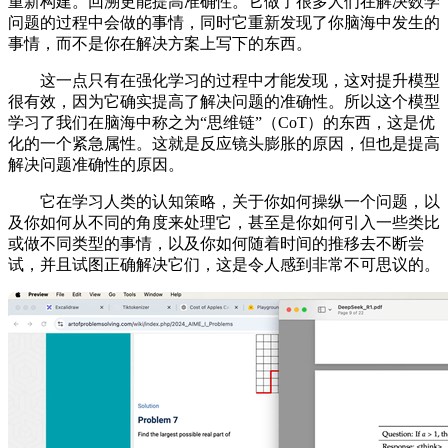
重新构建。回溯更能提高准确性。它做了很多人们在解决数学
问题的过程中会做的事情，同时它重新发现了你脑海中发生的
事情，而不是你在解决方案上写下的东西。
这一点只有在强化学习的过程中才能发现，这对提升模型
很有效，因为它确实提高了解决问题的准确性。所以这个模型
学习了我们在脑海中称之为“思维链”（CoT）的东西，这是优
化的一个紧急属性。这就是反应镜头膨胀的原因，但也是提高
解决问题准确性的原因。
它在学习人类的认知策略，关于你如何操纵一个问题，以
及你如何从不同的角度来处理它，甚至是你如何引入一些类比
或做不同类型的事情，以及你如何随着时间的推移去不断尝
试，并且试图正确解决它们，这是令人感到非常不可思议的。