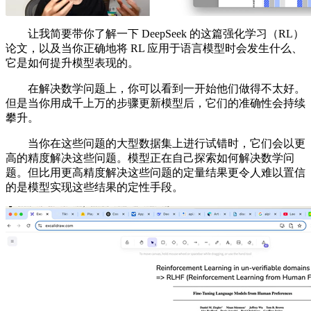
让我简要带你了解一下 DeepSeek 的这篇强化学习（RL）
论文，以及当你正确地将 RL 应用于语言模型时会发生什么、
它是如何提升模型表现的。
在解决数学问题上，你可以看到一开始他们做得不太好。
但是当你用成千上万的步骤更新模型后，它们的准确性会持续
攀升。
当你在这些问题的大型数据集上进行试错时，它们会以更
高的精度解决这些问题。模型正在自己探索如何解决数学问
题。但比用更高精度解决这些问题的定量结果更令人难以置信
的是模型实现这些结果的定性手段。