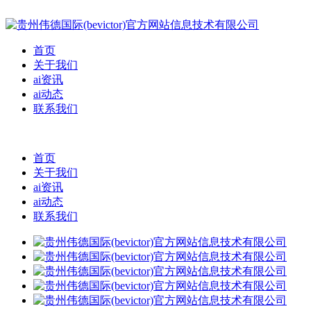
首页
关于我们
ai资讯
ai动态
联系我们
首页
关于我们
ai资讯
ai动态
联系我们