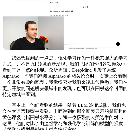
我还想提到的一点是，强化学习作为一种极其强大的学习
方式，并不是 AI 领域的新发现。我们已经在围棋这项游戏中
看到了这一点的体现。众所周知，DeepMind 开发了系统
AlphaGo。当我们翻阅 AlphaGo 的相关论文时，实际上会看到
一个非常有趣的图表，我觉得它对我们来说非常熟悉。我们在
更加开放的问题解决领域中的发现，也可以在围棋这个封闭的
特定领域中看到。
基本上，他们看到的结果，随着 LLM 逐渐成熟、我们也
会在大语言模型中看到。上面说到的那个图表显示的是围棋的
黄色评级（指围棋水平分），和一位极强的人类选手的对比。
这里，他们对比了由监督学习和强化学习训练的模型的强度。
监督学习模型是模仿人类专家玩家的。