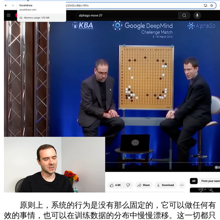
原则上，系统的行为是没有那么固定的，它可以做任何有
效的事情，也可以在训练数据的分布中慢慢漂移。这一切都只