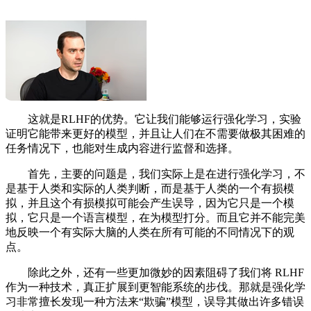
这就是RLHF的优势。它让我们能够运行强化学习，实验
证明它能带来更好的模型，并且让人们在不需要做极其困难的
任务情况下，也能对生成内容进行监督和选择。
首先，主要的问题是，我们实际上是在进行强化学习，不
是基于人类和实际的人类判断，而是基于人类的一个有损模
拟，并且这个有损模拟可能会产生误导，因为它只是一个模
拟，它只是一个语言模型，在为模型打分。而且它并不能完美
地反映一个有实际大脑的人类在所有可能的不同情况下的观
点。
除此之外，还有一些更加微妙的因素阻碍了我们将 RLHF
作为一种技术，真正扩展到更智能系统的步伐。那就是强化学
习非常擅长发现一种方法来“欺骗”模型，误导其做出许多错误