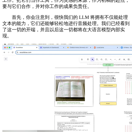
工作。把它们当作工具，作为灵感的来源，作为初稿的起点，
要与它们合作，并对你工作的成果负责任。
首先，你会注意到，很快我们的 LLM 将拥有不仅能处理
文本的能力，它们还能够轻松地进行音频处理。我们已经看到
了这一切的开端，并且以后这一切都将在大语言模型内部实
现。