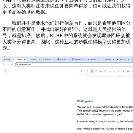
以，这对人类标注者来说任务要简单得多，也可以让我们获得
更多高准确度的数据。
我们并不是要求他们进行创意写作，而只是希望他们区分
不同的创意写作，并找出最好的那个。这就是人类提供的信
号，就是排序。然后，RLHF 中的系统就会发现哪些回应会被
人类评分得更高。因此，这种互动的步骤使得模型变得更加优
秀。