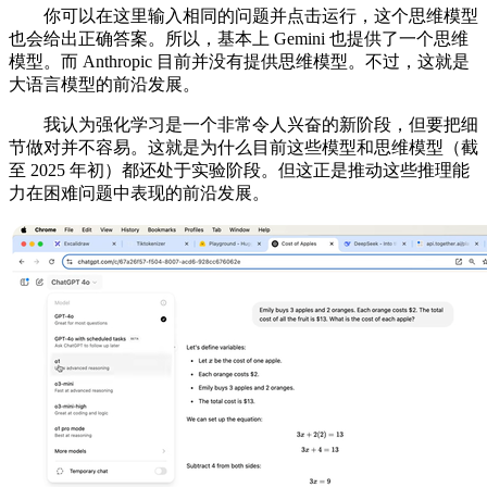
你可以在这里输入相同的问题并点击运行，这个思维模型
也会给出正确答案。所以，基本上 Gemini 也提供了一个思维
模型。而 Anthropic 目前并没有提供思维模型。不过，这就是
大语言模型的前沿发展。
我认为强化学习是一个非常令人兴奋的新阶段，但要把细
节做对并不容易。这就是为什么目前这些模型和思维模型（截
至 2025 年初）都还处于实验阶段。但这正是推动这些推理能
力在困难问题中表现的前沿发展。