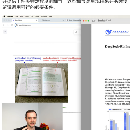
并提供了许多特定程度的细节，这些细节是重现结果并实际使
逻辑调用可行的必要条件。