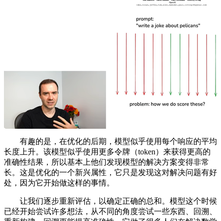
有趣的是，在优化的后期，模型似乎使用每个响应的平均
长度上升。该模型似乎使用更多令牌（token）来获得更高的
准确性结果，所以基本上他们发现模型的解决方案变得非常
长。这是优化的一个新兴属性，它只是发现这对解决问题有好
处，因为它开始做这样的事情。
让我们逐步重新评估，以确定正确的总和。模型这个时候
已经开始尝试许多想法，从不同的角度尝试一些东西、回溯、