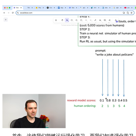
首先，这使我们能够运行强化学习，而我们知道强化学习