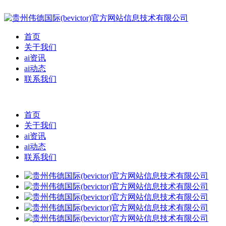
首页
关于我们
ai资讯
ai动态
联系我们
首页
关于我们
ai资讯
ai动态
联系我们