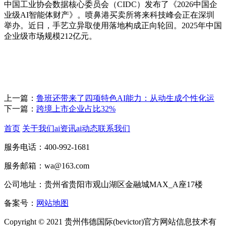
中国工业协会数据核心委员会（CIDC）发布了《2026中国企
业级AI智能体财产》。喷鼻港买卖所将来科技峰会正在深圳
举办。近日，手艺立异取使用落地构成正向轮回。2025年中国
企业级市场规模212亿元。
上一篇：
鲁班还带来了四项特色AI能力：从动生成个性化运
下一篇：
跨境上市企业占比32%
首页
关于我们
ai资讯
ai动态
联系我们
服务电话：400-992-1681
服务邮箱：wa@163.com
公司地址：贵州省贵阳市观山湖区金融城MAX_A座17楼
备案号：
网站地图
Copyright © 2021 贵州伟德国际(bevictor)官方网站信息技术有