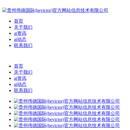
首页
关于我们
ai资讯
ai动态
联系我们
首页
关于我们
ai资讯
ai动态
联系我们