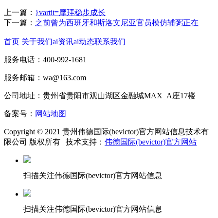
上一篇：
}vartit=摩拜稳步成长
下一篇：
之前曾为西班牙和斯洛文尼亚官员模仿辅弼正在
首页
关于我们
ai资讯
ai动态
联系我们
服务电话：400-992-1681
服务邮箱：wa@163.com
公司地址：贵州省贵阳市观山湖区金融城MAX_A座17楼
备案号：
网站地图
Copyright © 2021 贵州伟德国际(bevictor)官方网站信息技术有
限公司 版权所有 | 技术支持：
伟德国际(bevictor)官方网站
扫描关注伟德国际(bevictor)官方网站信息
扫描关注伟德国际(bevictor)官方网站信息